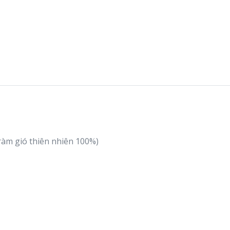
ràm gió thiên nhiên 100%)