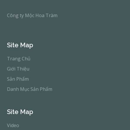
Công ty Mộc Hoa Tràm
Site Map
Trang Chủ
Giới Thiệu
Sản Phẩm
Danh Mục Sản Phẩm
Site Map
Video